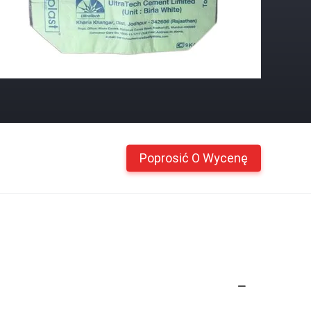
Poprosić O Wycenę