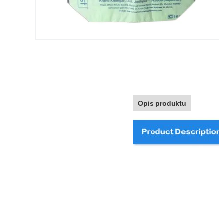
Opis produktu