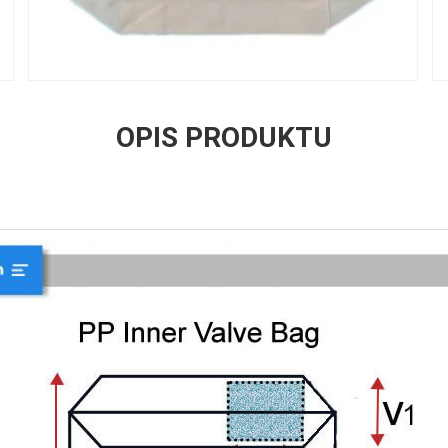
OPIS PRODUKTU