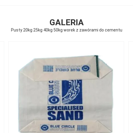
GALERIA
Pusty 20kg 25kg 40kg 50kg worek z zawórami do cementu