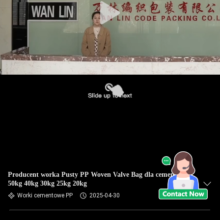
Producent worka Pusty PP Woven Valve Bag dla cementu
50kg 40kg 30kg 25kg 20kg
Worki cementowe PP
2025-04-30